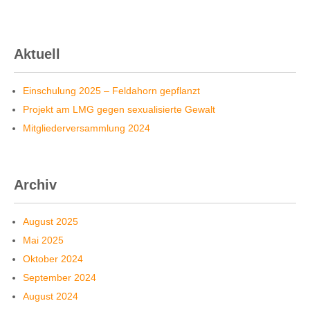
Aktuell
Einschulung 2025 – Feldahorn gepflanzt
Projekt am LMG gegen sexualisierte Gewalt
Mitgliederversammlung 2024
Archiv
August 2025
Mai 2025
Oktober 2024
September 2024
August 2024