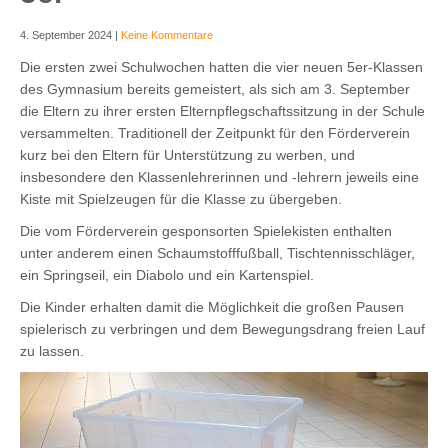
4. September 2024
|
Keine Kommentare
Die ersten zwei Schulwochen hatten die vier neuen 5er-Klassen
des Gymnasium bereits gemeistert, als sich am 3. September
die Eltern zu ihrer ersten Elternpflegschaftssitzung in der Schule
versammelten. Traditionell der Zeitpunkt für den Förderverein
kurz bei den Eltern für Unterstützung zu werben, und
insbesondere den Klassenlehrerinnen und -lehrern jeweils eine
Kiste mit Spielzeugen für die Klasse zu übergeben.
Die vom Förderverein gesponsorten Spielekisten enthalten
unter anderem einen Schaumstofffußball, Tischtennisschläger,
ein Springseil, ein Diabolo und ein Kartenspiel.
Die Kinder erhalten damit die Möglichkeit die großen Pausen
spielerisch zu verbringen und dem Bewegungsdrang freien Lauf
zu lassen.