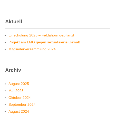
Aktuell
Einschulung 2025 – Feldahorn gepflanzt
Projekt am LMG gegen sexualisierte Gewalt
Mitgliederversammlung 2024
Archiv
August 2025
Mai 2025
Oktober 2024
September 2024
August 2024